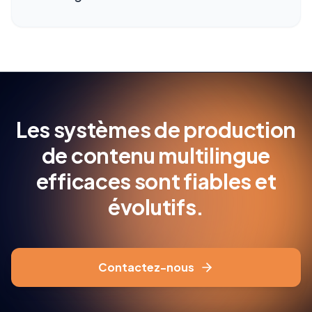
Les systèmes de production
de contenu multilingue
efficaces sont fiables et
évolutifs.
Contactez-nous