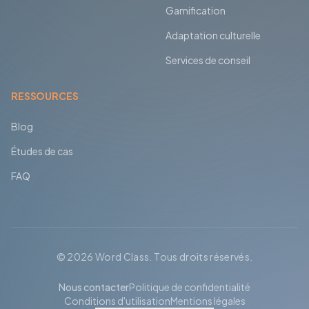
Gamification
Adaptation culturelle
Services de conseil
RESSOURCES
Blog
Études de cas
FAQ
© 2026 Word Class. Tous droits réservés.
Nous contacter
Politique de confidentialité
Conditions d'utilisation
Mentions légales