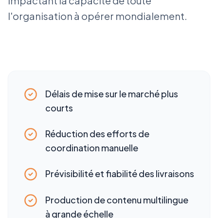
impactant la capacité de toute
l'organisation à opérer mondialement.
Délais de mise sur le marché plus
courts
Réduction des efforts de
coordination manuelle
Prévisibilité et fiabilité des livraisons
Production de contenu multilingue
à grande échelle