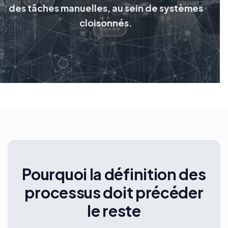
des tâches manuelles, au sein de systèmes
cloisonnés.
Pourquoi la définition des
processus doit précéder
le reste