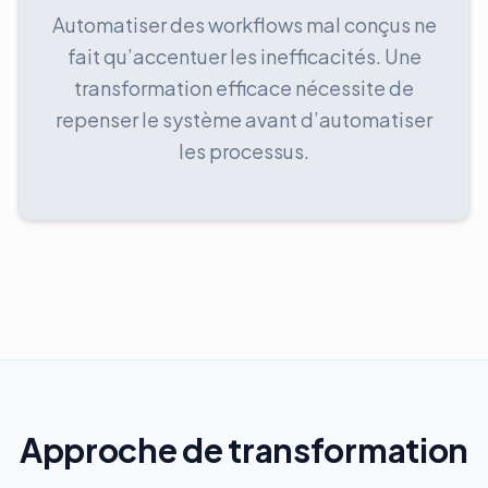
Automatiser des workflows mal conçus ne
fait qu’accentuer les inefficacités. Une
transformation efficace nécessite de
repenser le système avant d’automatiser
les processus.
Approche de transformation